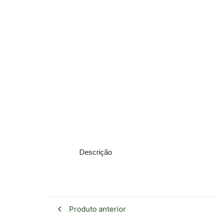
Descrição
Produto anterior