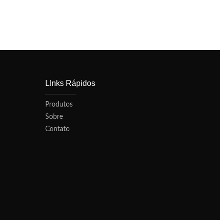
LInks Rápidos
Produtos
Sobre
Contato