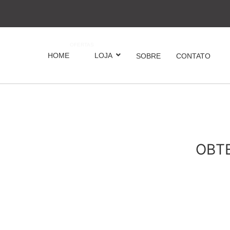
OFERTAS
HOME
LOJA
SOBRE
CONTATO
OBT