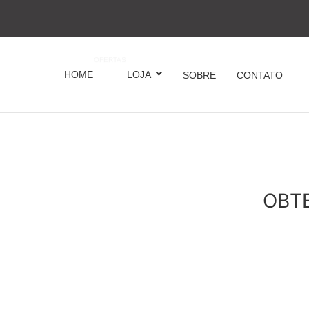
OFERTAS
HOME
LOJA
SOBRE
CONTATO
OBT