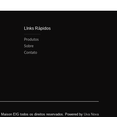
LInks Rápidos
Produtos
Sobre
Contato
 Maison EIG todos os direitos reservados. Powered by
Uva Nova