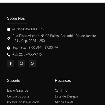
Sobre Nós
40.866.836/ 0001-98
Rua Eliseu Visconti N° 08 Bairro. Catumbi - Rio de Janeiro
- RJ / Cep. 20251-250
Seg - Sex : 9:00 AM - 17:00 PM
+55 21 97406-9745
Suporte
Recursos
Envio Garantia
Carrinho
Centro Suporte
Lista de Desejos
Política de Privacidade
Minha Conta